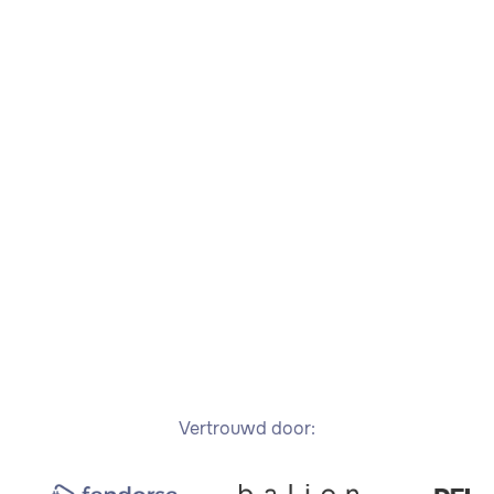
Vertrouwd door: