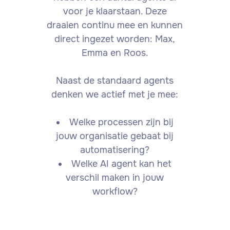
voor je klaarstaan. Deze
draaien continu mee en kunnen
direct ingezet worden: Max,
Emma en Roos.
Naast de standaard agents
denken we actief met je mee:
Welke processen zijn bij
jouw organisatie gebaat bij
automatisering?
Welke AI agent kan het
verschil maken in jouw
workflow?