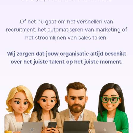
Of het nu gaat om het versnellen van
recruitment, het automatiseren van marketing of
het stroomlijnen van sales taken.
Wij zorgen dat jouw organisatie altijd beschikt
over het juiste talent op het juiste moment.