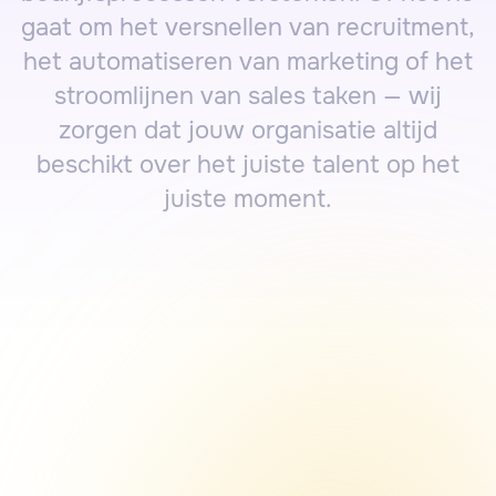
gaat om het versnellen van recruitment,
het automatiseren van marketing of het
stroomlijnen van sales taken — wij
zorgen dat jouw organisatie altijd
beschikt over het juiste talent op het
juiste moment.